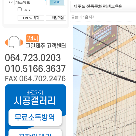
제주도 전통문화 평생교육원
글쓴이 :
홈지기